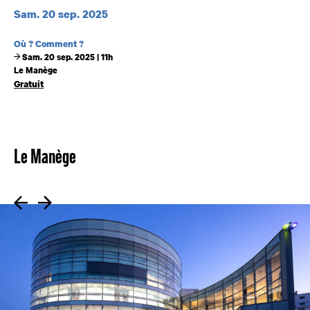
Dates et horaires
Sam. 20 sep. 2025
Où ? Comment ?
Sam. 20 sep. 2025 | 11h
Le Manège
Gratuit
Le Manège