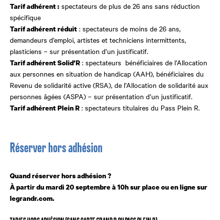
spectateurs de plus
de 26 ans sans réduction
Tarif adhérent :
spécifique
: spectateurs de moins de 26 ans,
Tarif adhérent réduit
demandeurs d’emploi, artistes et techniciens intermittents,
plasticiens – sur présentation d’un justificatif.
: spectateurs bénéficiaires de l’Allocation
Tarif adhérent Solid’R
aux personnes en situation de handicap (AAH), bénéficiaires du
Revenu de solidarité active (RSA), de l’Allocation de solidarité aux
personnes âgées (ASPA) – sur présentation d’un justificatif.
: spectateurs titulaires du Pass Plein R.
Tarif adhérent Plein R
Réserver hors adhésion
Quand réserver hors adhésion ?
À partir du mardi 20 septembre à 10h sur place ou en ligne sur
legrandr.com.