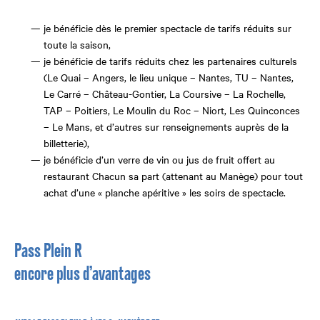
je bénéficie dès le premier spectacle de tarifs réduits sur
toute la saison,
je bénéficie de tarifs réduits chez les partenaires culturels
(Le Quai – Angers, le lieu unique – Nantes, TU – Nantes,
Le Carré – Château-Gontier, La Coursive – La Rochelle,
TAP – Poitiers, Le Moulin du Roc – Niort, Les Quinconces
– Le Mans, et d’autres sur renseignements auprès de la
billetterie),
je bénéficie d’un verre de vin ou jus de fruit offert au
restaurant Chacun sa part (attenant au Manège) pour tout
achat d’une « planche apéritive » les soirs de spectacle.
Pass Plein R
encore plus d’avantages