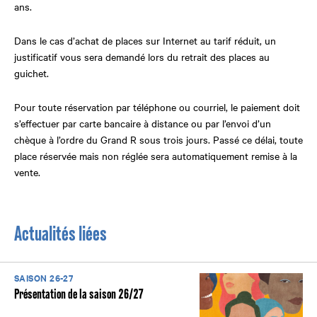
ans.
Dans le cas d’achat de places sur Internet au tarif réduit, un
justificatif vous sera demandé lors du retrait des places au
guichet.
Pour toute réservation par téléphone ou courriel, le paiement doit
s’effectuer par carte bancaire à distance ou par l’envoi d’un
chèque à l’ordre du Grand R sous trois jours. Passé ce délai, toute
place réservée mais non réglée sera automatiquement remise à la
vente.
Actualités liées
SAISON 26-27
Présentation de la saison 26/27