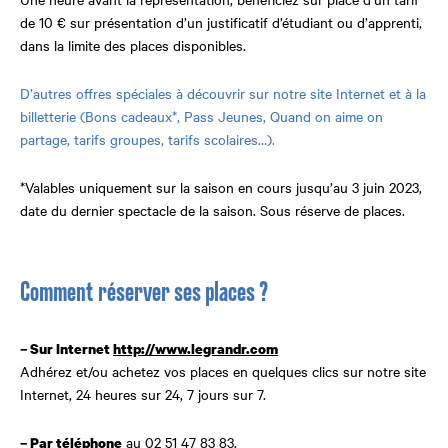
de 10 € sur présentation d’un justificatif d’étudiant ou d’apprenti,
dans la limite des places disponibles.
D’autres offres spéciales à découvrir sur notre site Internet et à la
billetterie (Bons cadeaux*, Pass Jeunes, Quand on aime on
partage, tarifs groupes, tarifs scolaires…).
*Valables uniquement sur la saison en cours jusqu’au 3 juin 2023,
date du dernier spectacle de la saison. Sous réserve de places.
Comment réserver ses places ?
– Sur Internet
http://www.legrandr.com
Adhérez et/ou achetez vos places en quelques clics sur notre site
Internet, 24 heures sur 24, 7 jours sur 7.
au 02 51 47 83 83.
– Par téléphone