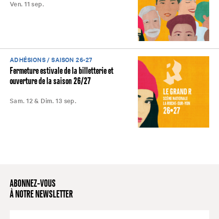
Ven. 11 sep.
ADHÉSIONS / SAISON 26-27
Fermeture estivale de la billetterie et
ouverture de la saison 26/27
Sam. 12 & Dim. 13 sep.
ABONNEZ-VOUS
À NOTRE NEWSLETTER