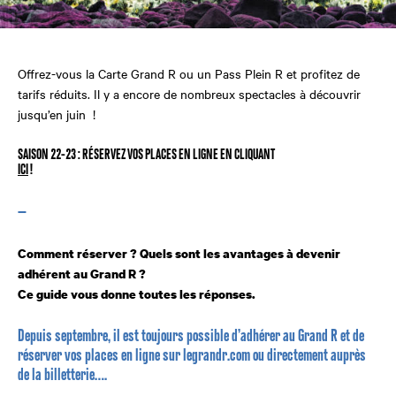
Offrez-vous la Carte Grand R ou un Pass Plein R et profitez de
tarifs réduits. Il y a encore de nombreux spectacles à découvrir
jusqu’en juin !
SAISON 22-23 : RÉSERVEZ VOS PLACES EN LIGNE EN CLIQUANT
ICI
!
—
Comment réserver ? Quels sont les avantages à devenir
adhérent au Grand R ?
Ce guide vous donne toutes les réponses.
Depuis septembre, il est toujours possible d’adhérer au Grand R et de
réserver vos places en ligne sur legrandr.com ou directement auprès
de la billetterie….