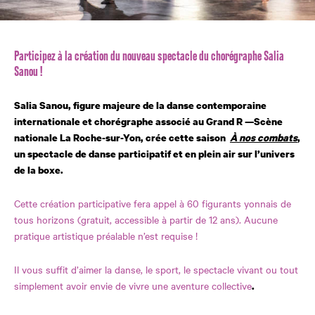
Participez à la création du nouveau spectacle du chorégraphe Salia
Sanou !
Salia Sanou, figure majeure de la danse contemporaine
internationale et chorégraphe associé au Grand R —Scène
nationale La Roche-sur-Yon, crée cette saison
À nos combats
,
un spectacle de danse participatif et en plein air sur l’univers
de la boxe.
Cette création participative fera appel à 60 figurants yonnais de
tous horizons (gratuit, accessible à partir de 12 ans). Aucune
pratique artistique préalable n’est requise !
Il vous suffit d’aimer la danse, le sport, le spectacle vivant ou tout
simplement avoir envie de vivre une aventure collective
.