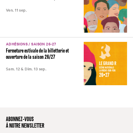
Ven. 11 sep.
ADHÉSIONS / SAISON 26-27
Fermeture estivale de la billetterie et
ouverture de la saison 26/27
Sam. 12 & Dim. 13 sep.
ABONNEZ-VOUS
À NOTRE NEWSLETTER