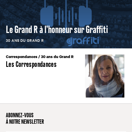
Le Grand R à l’honneur sur Graffiti
30 ANS DU GRAND R
Correspondances
/
30 ans du Grand R
Les Correspondances
ABONNEZ-VOUS
À NOTRE NEWSLETTER