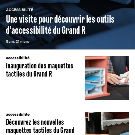
ACCESSIBILITÉ
Une visite pour découvrir les outils
d’accessibilité du Grand R
Sam. 21 mars
accessibilité
Inauguration des maquettes
tactiles du Grand R
accessibilité
Découvrez les nouvelles
maquettes tactiles du Grand