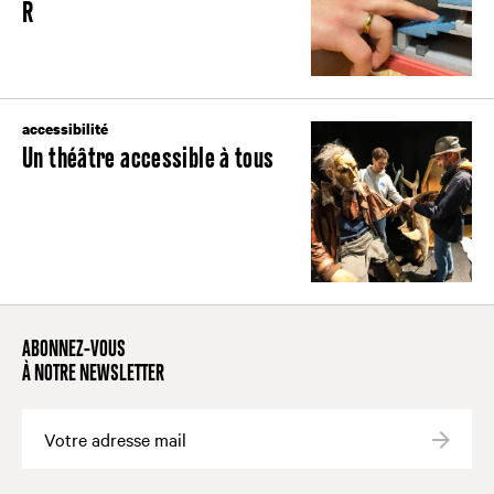
R
accessibilité
Un théâtre accessible à tous
ABONNEZ-VOUS
À NOTRE NEWSLETTER
Valide