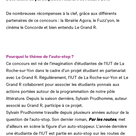
De nombreuses récompenses à la clef, grâce aux différents
partenaires de ce concours : la librairie Agora, le Fuzz’yon, le
cinéma le Concorde et bien entendu Le Grand R.
Pourquoi le thème de l’auto-stop ?
Ce concours est né de l’imagination d’étudiantes de l’IUT de La
Roche-sur-Yon dans le cadre d’un projet étudiant en partenariat
avec Le Grand R. Régulièrement, l’IUT de La Roche-sur-Yon et Le
Grand R collaborent pour associer les étudiants yonnais aux
actions portées autour de la programmation de notre pôle
littérature. Depuis la saison dernière, Sylvain Prudhomme, auteur
associé au Grand R, participe à ce projet.
Sylvain Prudhomme travaille depuis plusieurs années autour de la
question de l’auto-stop. Son dernier roman,
, met
Par les routes
d’ailleurs en scène la figure d’un auto-stoppeur. L’année dernière
une étudiante de l’IUT est partie en auto-stop sur les routes de