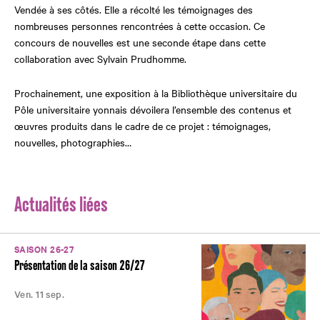
Vendée à ses côtés. Elle a récolté les témoignages des
nombreuses personnes rencontrées à cette occasion. Ce
concours de nouvelles est une seconde étape dans cette
collaboration avec Sylvain Prudhomme.
Prochainement, une exposition à la Bibliothèque universitaire du
Pôle universitaire yonnais dévoilera l’ensemble des contenus et
œuvres produits dans le cadre de ce projet : témoignages,
nouvelles, photographies…
Actualités liées
SAISON 26-27
Présentation de la saison 26/27
Ven. 11 sep.