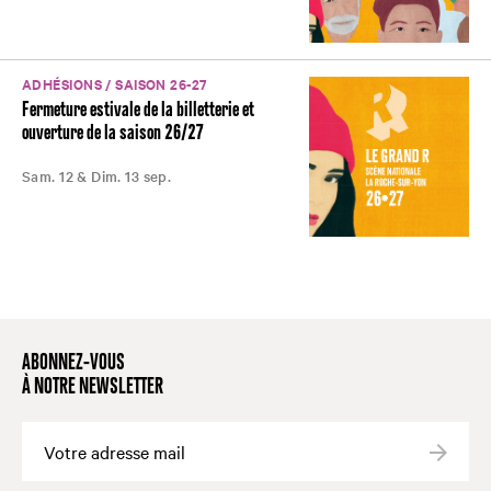
ADHÉSIONS / SAISON 26-27
Fermeture estivale de la billetterie et
ouverture de la saison 26/27
Sam. 12 & Dim. 13 sep.
ABONNEZ-VOUS
À NOTRE NEWSLETTER
Valide