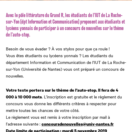
Avec le pôle littérature du Grand R, les étudiants de l’IUT de La Roche-
sur-Yon (dpt Information et Communication) proposent aux étudiants et
lycéens yonnais de participer à un concours de nouvelles sur le thème
de l’auto-stop.
Besoin de vous évader ? À vos stylos pour que ça roule !
Vous êtes étudiants ou lycéens yonnais ? Les étudiants du
département Information et Communication de l’IUT de La Roche-
sur-Yon (Université de Nantes) vous ont préparé un concours de
nouvelles.
Votre texte portera sur le thème de l’auto-stop. Il fera de 4
. L’inscription est gratuite et le règlement du
000 à 10 000 mots
concours vous donne les différents critères à respecter pour
mettre toutes les chances de votre côté.
Le règlement vous est remis à votre inscription par mail à
l’adresse suivante :
concoursdenouvelles@univ-nantes.fr
Date limite de participation : mardi 5 novembre 2019