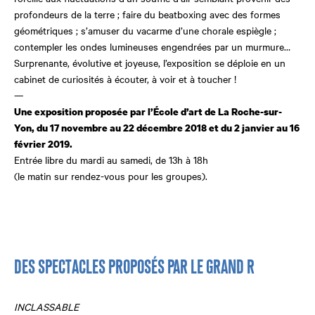
profondeurs de la terre ; faire du beatboxing avec des formes
géométriques ; s’amuser du vacarme d’une chorale espiègle ;
contempler les ondes lumineuses engendrées par un murmure…
Surprenante, évolutive et joyeuse, l’exposition se déploie en un
cabinet de curiosités à écouter, à voir et à toucher !
—
Une exposition proposée par l’École d’art de La Roche-sur-
Yon, du 17 novembre au 22 décembre 2018 et du 2 janvier au 16
février 2019.
Entrée libre du mardi au samedi, de 13h à 18h
(le matin sur rendez-vous pour les groupes).
DES SPECTACLES PROPOSÉS PAR LE GRAND R
INCLASSABLE