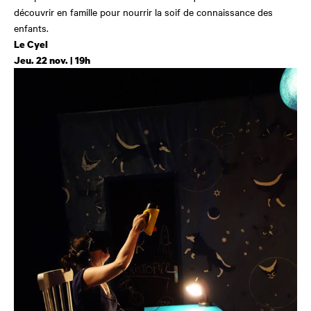
découvrir en famille pour nourrir la soif de connaissance des
enfants.
Le Cyel
Jeu. 22 nov. | 19h