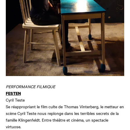
PERFORMANCE FILMIQUE
FESTEN
Cyril Teste
Se réappropriant le film culte de Thomas Vinterberg, le metteur en
scène Cyril Teste nous replonge dans les terribles secrets de la
famille Klingenfeldt. Entre théâtre et cinéma, un spectacle
virtuose.