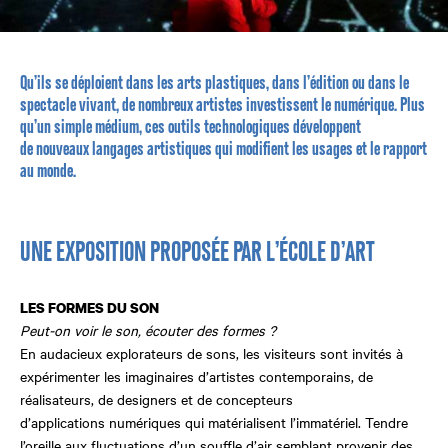
Qu’ils se déploient dans les arts plastiques, dans l’édition ou dans le
spectacle vivant, de nombreux artistes investissent le numérique. Plus
qu’un simple médium, ces outils technologiques développent
de nouveaux langages artistiques qui modifient les usages et le rapport
au monde.
UNE EXPOSITION PROPOSÉE PAR L’ÉCOLE D’ART
LES FORMES DU SON
Peut-on voir le son, écouter des formes ?
En audacieux explorateurs de sons, les visiteurs sont invités à
expérimenter les imaginaires d’artistes contemporains, de
réalisateurs, de designers et de concepteurs
d’applications numériques qui matérialisent l’immatériel. Tendre
l’oreille aux fluctuations d’un souffle d’air semblant provenir des