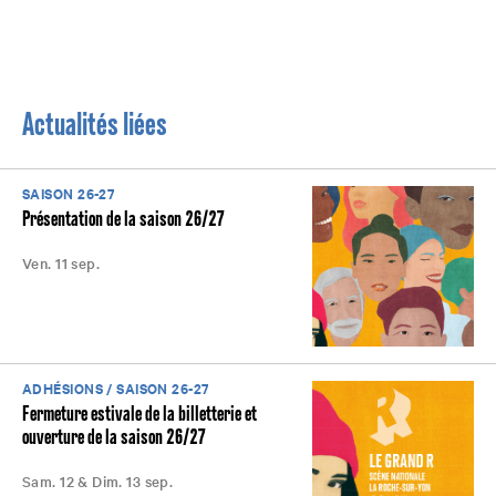
Actualités liées
SAISON 26-27
Présentation de la saison 26/27
Ven. 11 sep.
ADHÉSIONS / SAISON 26-27
Fermeture estivale de la billetterie et
ouverture de la saison 26/27
Sam. 12 & Dim. 13 sep.