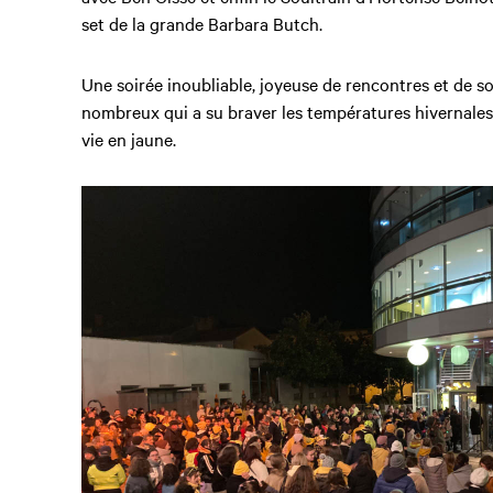
set de la grande Barbara Butch.
Une soirée inoubliable, joyeuse de rencontres et de s
nombreux qui a su braver les températures hivernales
vie en jaune.