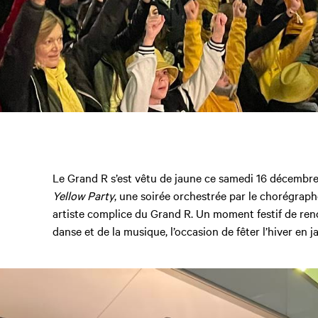
Le Grand R s’est vêtu de jaune ce samedi 16 décembre
Yellow Party
, une soirée orchestrée par le chorégrap
artiste complice du Grand R. Un moment festif de ren
danse et de la musique, l’occasion de fêter l’hiver en j