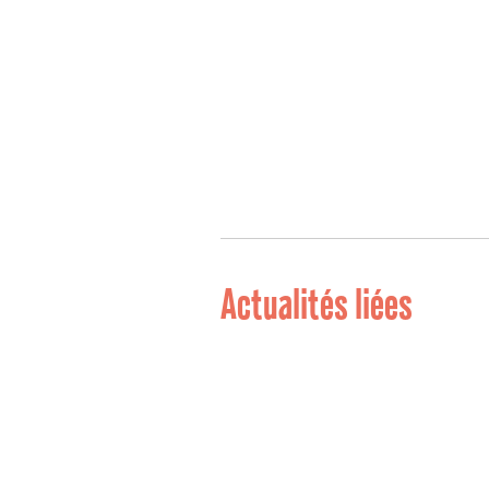
Actualités liées