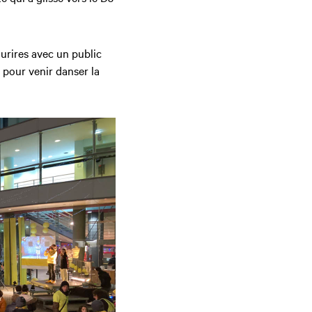
ourires avec un public
 pour venir danser la