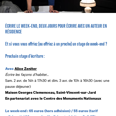
ÉCRIRE LE WEEK-END, DEUX JOURS POUR ÉCRIRE AVEC UN AUTEUR EN
RÉSIDENCE
Et si vous vous offriez (ou offriez à un proche) un stage de week-end ?
Prochain stage d’écriture :
Avec
Alice Zeniter
Écrire les façons d’habiter…
Sam. 2 avr. de 14h à 17h30 et dim. 3 avr. de 10h à 16h30 (avec une
pause déjeuner)
Maison Georges Clemenceau, Saint-Vincent-sur-Jard
En partenariat avec le Centre des Monuments Nationaux
Le week-end : 65 euros (hors adhésion) / 55 euros (tarif