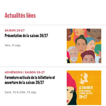
Actualités liées
SAISON 26-27
Présentation de la saison 26/27
Ven. 11 sep.
ADHÉSIONS / SAISON 26-27
Fermeture estivale de la billetterie et
ouverture de la saison 26/27
Sam. 12 & Dim. 13 sep.