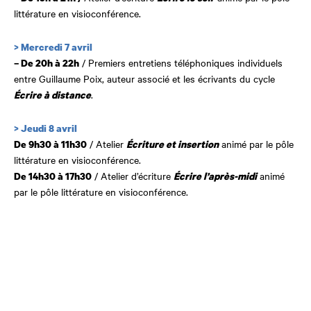
littérature en visioconférence.
> Mercredi 7 avril
/ Premiers entretiens téléphoniques individuels
– De 20h à 22h
entre Guillaume Poix, auteur associé et les écrivants du cycle
.
Écrire à distance
> Jeudi 8 avril
/ Atelier
animé par le pôle
De 9h30 à 11h30
Écriture et insertion
littérature en visioconférence.
/ Atelier d’écriture
animé
De 14h30 à 17h30
Écrire l’après-midi
par le pôle littérature en visioconférence.