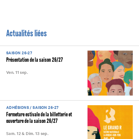
Actualités liées
SAISON 26-27
Présentation de la saison 26/27
Ven. 11 sep.
ADHÉSIONS / SAISON 26-27
Fermeture estivale de la billetterie et
ouverture de la saison 26/27
Sam. 12 & Dim. 13 sep.