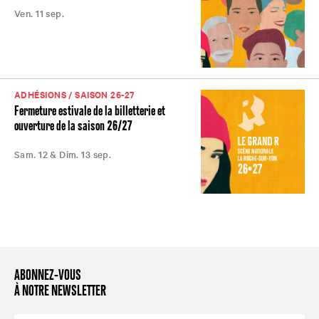
Ven. 11 sep.
ADHÉSIONS / SAISON 26-27
Fermeture estivale de la billetterie et
ouverture de la saison 26/27
Sam. 12 & Dim. 13 sep.
ABONNEZ-VOUS
À NOTRE NEWSLETTER