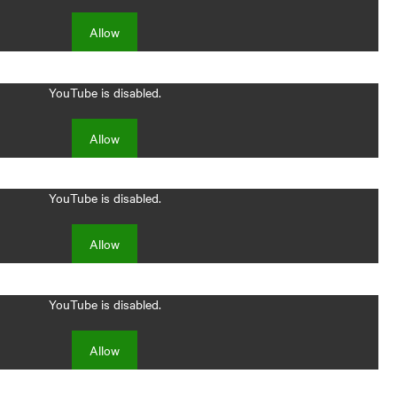
Allow
YouTube is disabled.
Allow
YouTube is disabled.
Allow
YouTube is disabled.
Allow