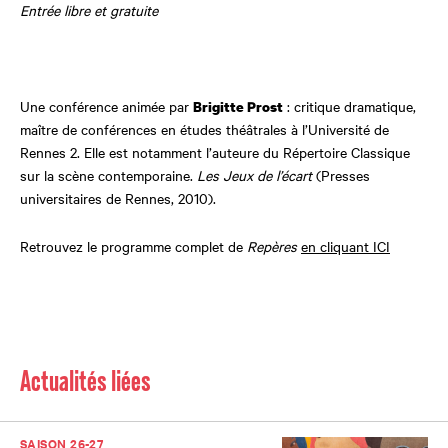
Entrée libre et gratuite
Une conférence animée par
: critique dramatique,
Brigitte Prost
maître de conférences en études théâtrales à l’Université de
Rennes 2. Elle est notamment l’auteure du Répertoire Classique
sur la scène contemporaine.
Les Jeux de l’écart
(Presses
universitaires de Rennes, 2010).
Retrouvez le programme complet de
Repères
en cliquant ICI
Actualités liées
SAISON 26-27