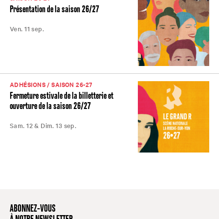
Présentation de la saison 26/27
Ven. 11 sep.
ADHÉSIONS / SAISON 26-27
Fermeture estivale de la billetterie et
ouverture de la saison 26/27
Sam. 12 & Dim. 13 sep.
ABONNEZ-VOUS