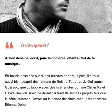
Et si on regardait ?
Alfred dessine, écrit, joue la comédie, chante, fait de la
musique.
En bande dessinée aussi, ses œuvres sont multiples, il a tout
aussi bien adapté des romans de Roland Topor et de Guillaume
Guéraud, que collaboré avec des scénaristes comme Olivier Ka et
David Chauvel. Avec ce dernier, il travaille sur des projets tels que
la série jeunesse
Octave
ou la bande dessinée autour du chanteur
Étienne Daho.