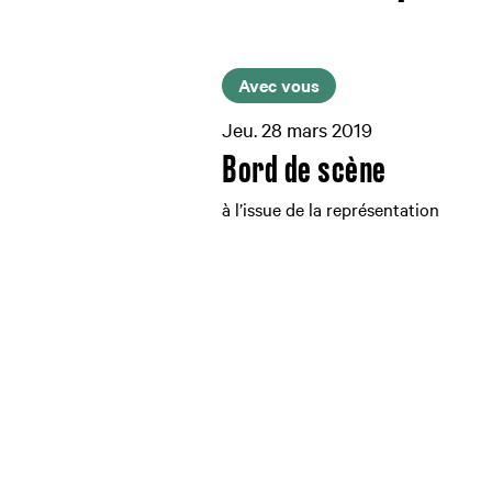
Avec vous
Jeu. 28 mars 2019
Bord de scène
à l’issue de la représentation