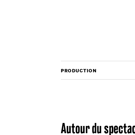
PRODUCTION
Autour du specta