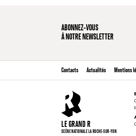
ABONNEZ-VOUS
À NOTRE NEWSLETTER
Contacts
Actualités
Mentions l
LE GRAND R
SCÈNE NATIONALE LA ROCHE-SUR-YON