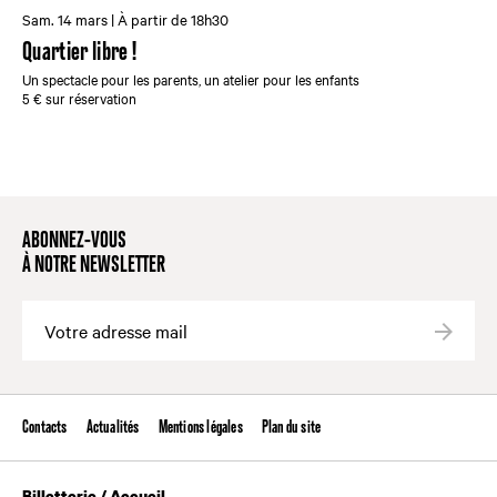
Sam. 14 mars | À partir de 18h30
Quartier libre !
Un spectacle pour les parents, un atelier pour les enfants
5 € sur réservation
ABONNEZ-VOUS
À NOTRE NEWSLETTER
Valide
Contacts
Actualités
Mentions légales
Plan du site
Billetterie / Accueil