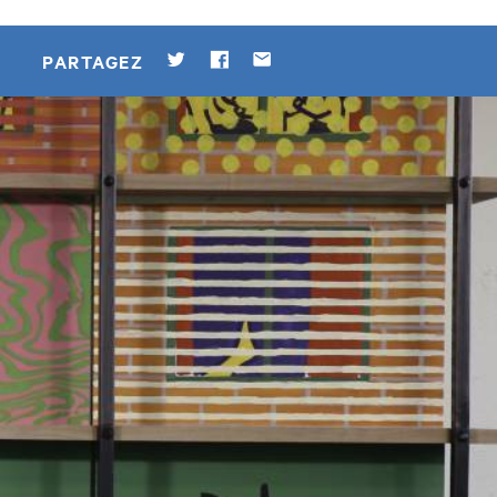
Twitter
Facebook
Par mail
PARTAGEZ