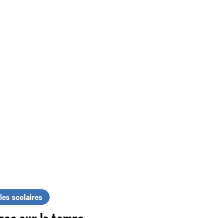
les scolaires