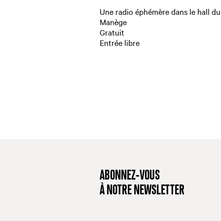
Une radio éphémère dans le hall du
Manège
Gratuit
Entrée libre
ABONNEZ-VOUS
À NOTRE NEWSLETTER