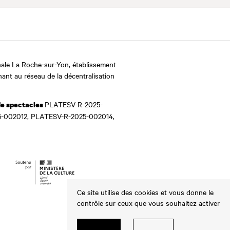
ale La Roche-sur-Yon, établissement
nant au réseau de la décentralisation
PLATESV-R-2025-
de spectacles
-002012, PLATESV-R-2025-002014,
Ce site utilise des cookies et vous donne le
contrôle sur ceux que vous souhaitez activer