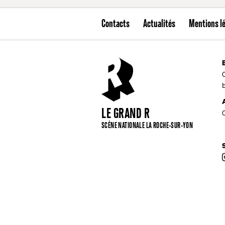
Contacts
Actualités
Mentions l
LE GRAND R
SCÈNE NATIONALE LA ROCHE-SUR-YON