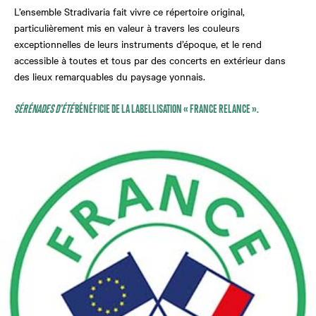
L’ensemble Stradivaria fait vivre ce répertoire original,
particulièrement mis en valeur à travers les couleurs
exceptionnelles de leurs instruments d’époque, et le rend
accessible à toutes et tous par des concerts en extérieur dans
des lieux remarquables du paysage yonnais.
SÉRÉNADES D’ÉTÉ
BÉNÉFICIE DE LA LABELLISATION « FRANCE RELANCE ».