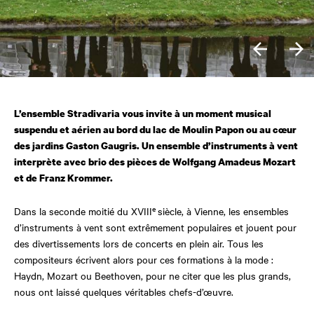
L’ensemble Stradivaria vous invite à un moment musical
suspendu et aérien au bord du lac de Moulin Papon ou au cœur
des jardins Gaston Gaugris. Un ensemble d’instruments à vent
interprète avec brio des pièces de Wolfgang Amadeus Mozart
et de Franz Krommer.
e
Dans la seconde moitié du XVIII
siècle, à Vienne, les ensembles
d’instruments à vent sont extrêmement populaires et jouent pour
des divertissements lors de concerts en plein air. Tous les
compositeurs écrivent alors pour ces formations à la mode :
Haydn, Mozart ou Beethoven, pour ne citer que les plus grands,
nous ont laissé quelques véritables chefs-d’œuvre.