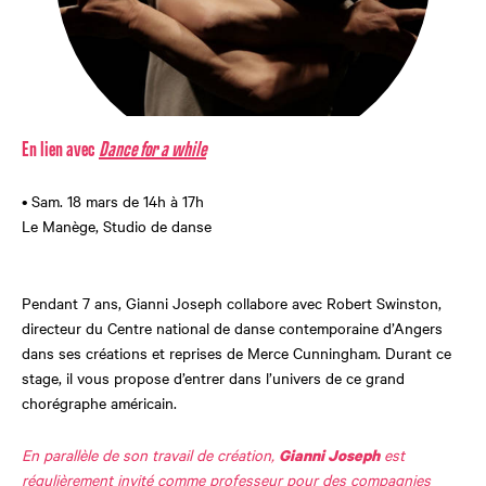
En lien avec
Dance for a while
• Sam. 18 mars de 14h à 17h
Le Manège, Studio de danse
Pendant 7 ans, Gianni Joseph collabore avec Robert Swinston,
directeur du Centre national de danse contemporaine d’Angers
dans ses créations et reprises de Merce Cunningham. Durant ce
stage, il vous propose d’entrer dans l’univers de ce grand
chorégraphe américain.
En parallèle de son travail de création,
est
Gianni Joseph
régulièrement invité comme professeur pour des compagnies