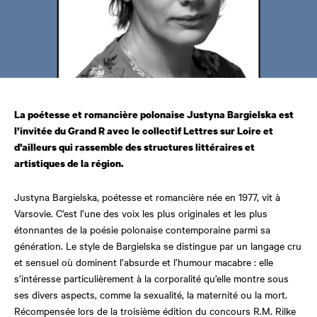
La poétesse et romancière polonaise Justyna Bargielska est
l’invitée du Grand R avec le collectif Lettres sur Loire et
d’ailleurs qui rassemble des structures littéraires et
artistiques de la région.
Justyna Bargielska, poétesse et romancière née en 1977, vit à
Varsovie. C’est l’une des voix les plus originales et les plus
étonnantes de la poésie polonaise contemporaine parmi sa
génération. Le style de Bargielska se distingue par un langage cru
et sensuel où dominent l’absurde et l’humour macabre : elle
s’intéresse particulièrement à la corporalité qu’elle montre sous
ses divers aspects, comme la sexualité, la maternité ou la mort.
Récompensée lors de la troisième édition du concours R.M. Rilke