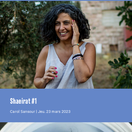
Shaeirat #1
Carol Sansour | Jeu. 23 mars 2023