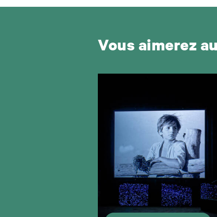
Vous aimerez a