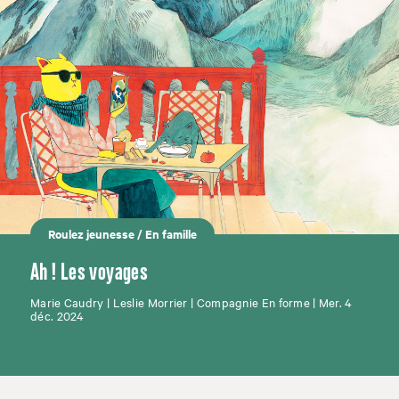
Roulez jeunesse
/
En famille
Ah ! Les voyages
Marie Caudry | Leslie Morrier | Compagnie En forme | Mer. 4
déc. 2024