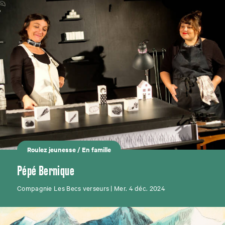
Roulez jeunesse
/
En famille
Pépé Bernique
Compagnie Les Becs verseurs | Mer. 4 déc. 2024