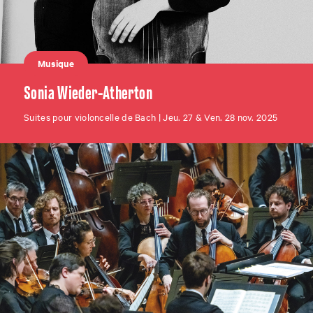
Musique
Sonia Wieder-Atherton
Suites pour violoncelle de Bach | Jeu. 27 & Ven. 28 nov. 2025