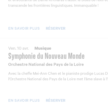
transcende les frontières linguistiques. Immanquable !
EN SAVOIR PLUS
RÉSERVER
Ven. 10 avr.
Musique
Symphonie du Nouveau Monde
Orchestre National des Pays de la Loire
Avec la cheffe Mei-Ann Chen et le pianiste prodige Lucas 
l’Orchestre National des Pays de la Loire met l’âme slave à l
EN SAVOIR PLUS
RÉSERVER