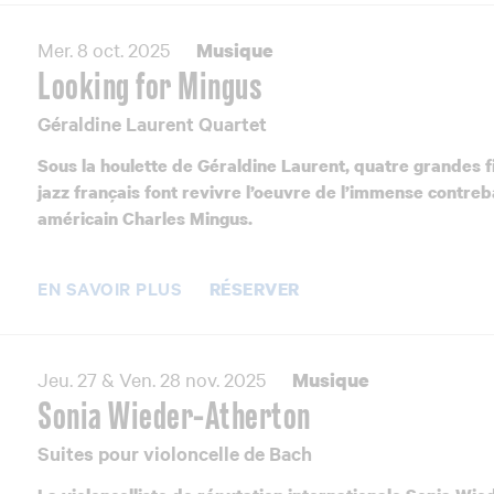
Mer. 8 oct. 2025
Musique
Looking for Mingus
Géraldine Laurent Quartet
Sous la houlette de Géraldine Laurent, quatre grandes f
jazz français font revivre l’oeuvre de l’immense contreb
américain Charles Mingus.
EN SAVOIR PLUS
RÉSERVER
Jeu. 27 & Ven. 28 nov. 2025
Musique
Sonia Wieder-Atherton
Suites pour violoncelle de Bach