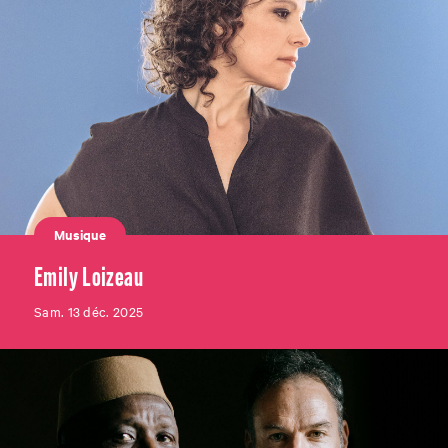
Musique
Emily Loizeau
Sam. 13 déc. 2025