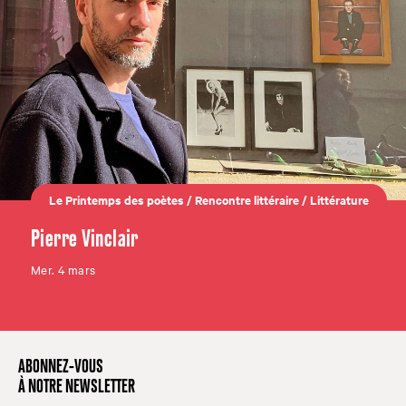
Le Printemps des poètes
/
Rencontre littéraire
/
Littérature
Pierre Vinclair
Mer. 4 mars
ABONNEZ-VOUS
À NOTRE NEWSLETTER