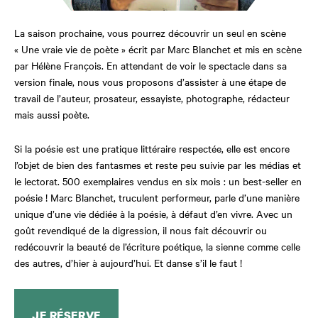
La saison prochaine, vous pourrez découvrir un seul en scène
« Une vraie vie de poète » écrit par Marc Blanchet et mis en scène
par Hélène François. En attendant de voir le spectacle dans sa
version finale, nous vous proposons d’assister à une étape de
travail de l’auteur, prosateur, essayiste, photographe, rédacteur
mais aussi poète.
Si la poésie est une pratique littéraire respectée, elle est encore
l’objet de bien des fantasmes et reste peu suivie par les médias et
le lectorat. 500 exemplaires vendus en six mois : un best-seller en
poésie ! Marc Blanchet, truculent performeur, parle d’une manière
unique d’une vie dédiée à la poésie, à défaut d’en vivre. Avec un
goût revendiqué de la digression, il nous fait découvrir ou
redécouvrir la beauté de l’écriture poétique, la sienne comme celle
des autres, d’hier à aujourd’hui. Et danse s’il le faut !
JE RÉSERVE