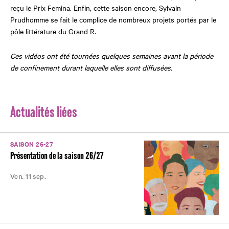
reçu le Prix Femina. Enfin, cette saison encore, Sylvain
Prudhomme se fait le complice de nombreux projets portés par le
pôle littérature du Grand R.
Ces vidéos ont été tournées quelques semaines avant la période
de confinement durant laquelle elles sont diffusées.
Actualités liées
SAISON 26-27
Présentation de la saison 26/27
Ven. 11 sep.