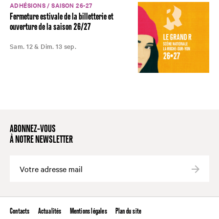
ADHÉSIONS / SAISON 26-27
Fermeture estivale de la billetterie et
ouverture de la saison 26/27
Sam. 12 & Dim. 13 sep.
ABONNEZ-VOUS
À NOTRE NEWSLETTER
Valide
Contacts
Actualités
Mentions légales
Plan du site