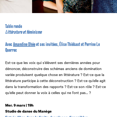
Table ronde
Littérature et féminisme
Avec
Amandine Dhée
et ses invitées, Élise Thiébaut et Perrine Le
Querrec
Est-ce que les voix qui s’élèvent ses dernières années pour
dénoncer, déconstruire des schémas anciens de domination
variée produisent quelque chose en littérature ? Est-ce que la
littérature participe à cette déconstruction ? Est-ce qu’elle agit
dans la transformation des rapports ? Est-ce son rôle ? Est-ce
qu’elle peut donner la voix à celles qui ne l’ont pas… ?
Mer. 9 mars | 19h
Studio de danse du Manège