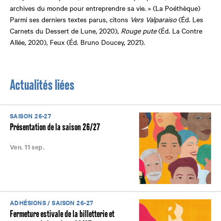
archives du monde pour entreprendre sa vie. » (La Poéthèque)
Parmi ses derniers textes parus, citons
Vers Valparaiso
(Éd. Les
Carnets du Dessert de Lune, 2020),
Rouge pute
(Éd. La Contre
Allée, 2020), Feux (Éd. Bruno Doucey, 2021).
Actualités liées
SAISON 26-27
Présentation de la saison 26/27
Ven. 11 sep.
ADHÉSIONS / SAISON 26-27
Fermeture estivale de la billetterie et