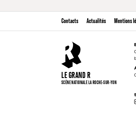
Contacts
Actualités
Mentions l
LE GRAND R
SCÈNE NATIONALE LA ROCHE-SUR-YON