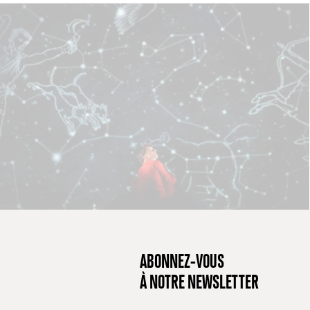
ABONNEZ-VOUS
À NOTRE NEWSLETTER