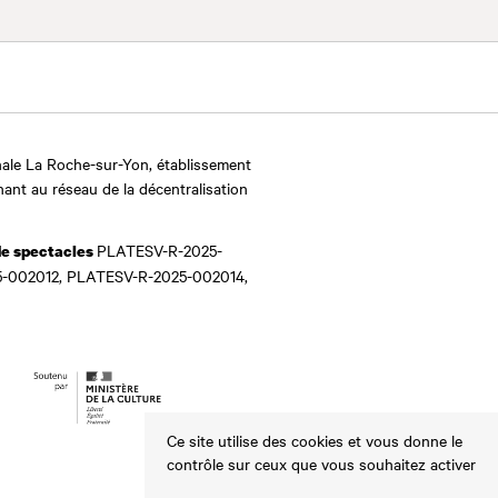
ale La Roche-sur-Yon, établissement
nant au réseau de la décentralisation
PLATESV-R-2025-
de spectacles
-002012, PLATESV-R-2025-002014,
Ce site utilise des cookies et vous donne le
contrôle sur ceux que vous souhaitez activer