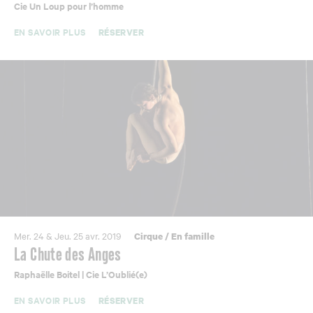
Cie Un Loup pour l’homme
EN SAVOIR PLUS
RÉSERVER
Mer. 24 & Jeu. 25 avr. 2019
Cirque
/
En famille
La Chute des Anges
Raphaëlle Boitel | Cie L’Oublié(e)
EN SAVOIR PLUS
RÉSERVER