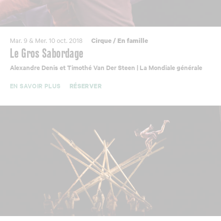
Mar. 9 & Mer. 10 oct. 2018
Cirque
/
En famille
Le Gros Sabordage
Alexandre Denis et Timothé Van Der Steen | La Mondiale générale
EN SAVOIR PLUS
RÉSERVER