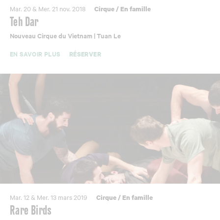
Mar. 20 & Mer. 21 nov. 2018
Cirque
/
En famille
Teh Dar
Nouveau Cirque du Vietnam | Tuan Le
EN SAVOIR PLUS
RÉSERVER
Mar. 12 & Mer. 13 mars 2019
Cirque
/
En famille
Rare Birds