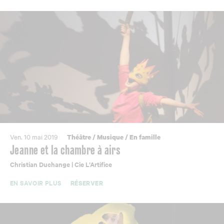
Ven. 10 mai 2019
Théâtre
/
Musique
/
En famille
Jeanne et la chambre à airs
Christian Duchange | Cie L’Artifice
EN SAVOIR PLUS
RÉSERVER