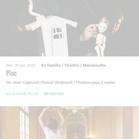
Mer. 16 jan. 2019
En famille
/
Théâtre
/
Marionnette
Ploc
De Jean Cagnard | Pascal Vergnault | Théâtre pour 2 mains
EN SAVOIR PLUS
RÉSERVER