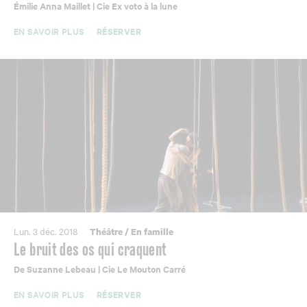
Émilie Anna Maillet | Cie Ex voto à la lune
EN SAVOIR PLUS
RÉSERVER
Lun. 3 déc. 2018
Théâtre
/
En famille
Le bruit des os qui craquent
De Suzanne Lebeau | Cie Le Mouton Carré
EN SAVOIR PLUS
RÉSERVER