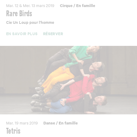
Mar. 12 & Mer. 13 mars 2019
Cirque
/
En famille
Rare Birds
Cie Un Loup pour l’homme
EN SAVOIR PLUS
RÉSERVER
Mar. 19 mars 2019
Danse
/
En famille
Tetris