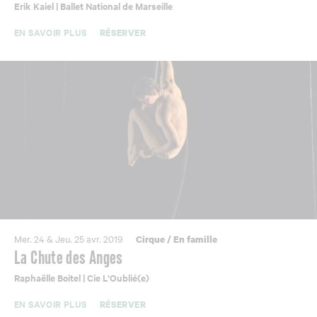
Erik Kaiel | Ballet National de Marseille
EN SAVOIR PLUS
RÉSERVER
Mer. 24 & Jeu. 25 avr. 2019
Cirque
/
En famille
La Chute des Anges
Raphaëlle Boitel | Cie L’Oublié(e)
EN SAVOIR PLUS
RÉSERVER