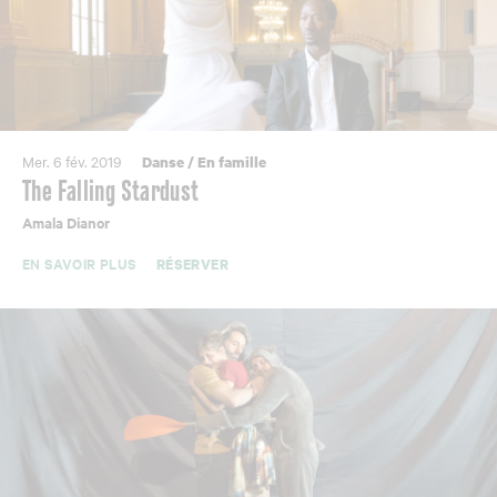
Mer. 6 fév. 2019
Danse
/
En famille
The Falling Stardust
Amala Dianor
EN SAVOIR PLUS
RÉSERVER