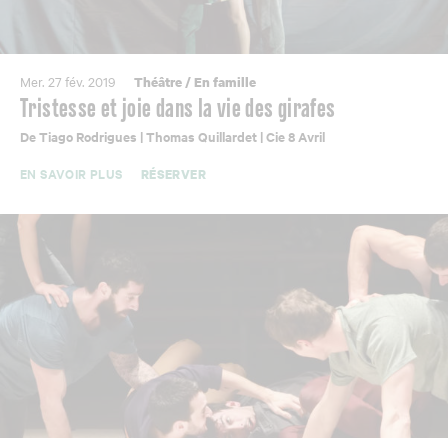
Mer. 27 fév. 2019
Théâtre
/
En famille
Tristesse et joie dans la vie des girafes
De Tiago Rodrigues | Thomas Quillardet | Cie 8 Avril
EN SAVOIR PLUS
RÉSERVER