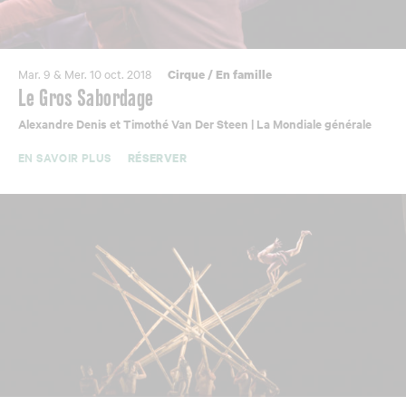
Mar. 9 & Mer. 10 oct. 2018
Cirque
/
En famille
Le Gros Sabordage
Alexandre Denis et Timothé Van Der Steen | La Mondiale générale
EN SAVOIR PLUS
RÉSERVER