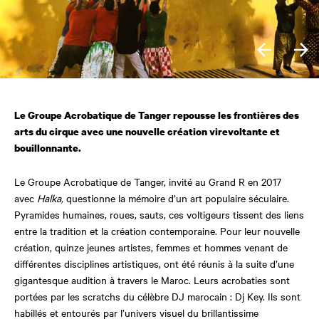
Le Groupe Acrobatique de Tanger repousse les frontières des
arts du cirque avec une nouvelle création virevoltante et
bouillonnante.
Le Groupe Acrobatique de Tanger, invité au Grand R en 2017
avec
Halka,
questionne la mémoire d’un art populaire séculaire.
Pyramides humaines, roues, sauts, ces voltigeurs tissent des liens
entre la tradition et la création contemporaine. Pour leur nouvelle
création, quinze jeunes artistes, femmes et hommes venant de
différentes disciplines artistiques, ont été réunis à la suite d’une
gigantesque audition à travers le Maroc. Leurs acrobaties sont
portées par les scratchs du célèbre DJ marocain : Dj Key. Ils sont
habillés et entourés par l’univers visuel du brillantissime