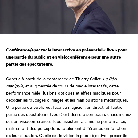
Conférence/spectacle interactive en présentiel « live » pour
une partie du public et en visioconférence pour une autre
partie des spectateurs.
Conçue à partir de la conférence de Thierry Collet,
Le Réel
manipulé
, et augmentée de tours de magie interactifs, cette
performance mêle illusions optiques et effets magiques pour
décoder les trucages d’images et les manipulations médiatiques.
Une partie du public est face au magicien, en direct, et l’autre
partie des spectateurs (vous) est derrière son écran, chacun chez
soi, en visioconférence. Tous assistent à la même performance,
mais en ont des perceptions totalement différentes en fonction
de leur situation. Quelle est la vision la plus objective : présentiel