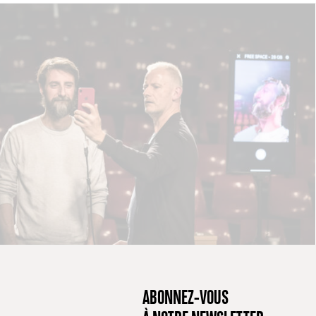
ABONNEZ-VOUS