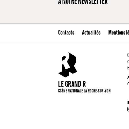
À NOTRE NEWSLETTER
Contacts
Actualités
Mentions l
LE GRAND R
SCÈNE NATIONALE LA ROCHE-SUR-YON