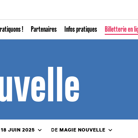
ratiquons !
Partenaires
Infos pratiques
Billetterie en li
uvelle
DE
 18 JUIN 2025
MAGIE NOUVELLE