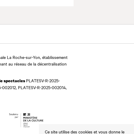
Valider
ale La Roche-sur-Yon, établissement
nant au réseau de la décentralisation
PLATESV-R-2025-
de spectacles
-002012, PLATESV-R-2025-002014,
Ce site utilise des cookies et vous donne le