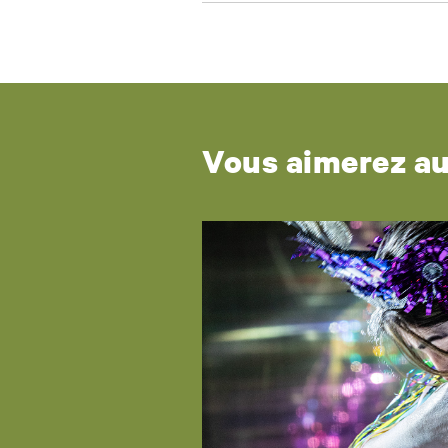
Vous aimerez a