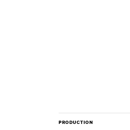
PRODUCTION