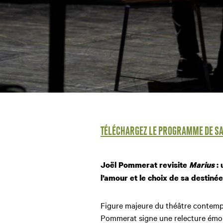
TÉLÉCHARGEZ LE PROGRAMME DE S
Joël Pommerat revisite
Marius
: 
l’amour et le choix de sa destinée
Figure majeure du théâtre contempo
Pommerat signe une relecture ém