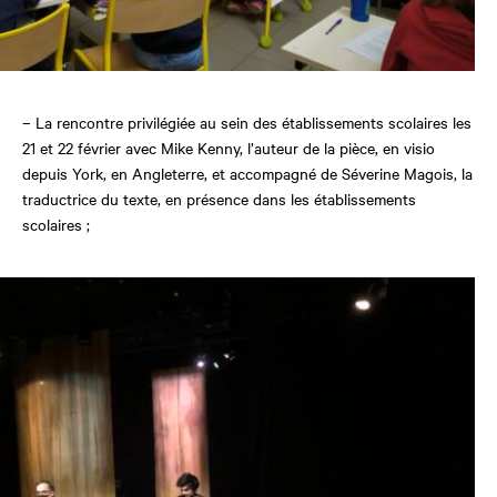
– La rencontre privilégiée au sein des établissements scolaires les
21 et 22 février avec Mike Kenny, l’auteur de la pièce
,
en visio
depuis York, en Angleterre, et accompagné de Séverine Magois, la
traductrice du texte, en présence dans les établissements
scolaires ;