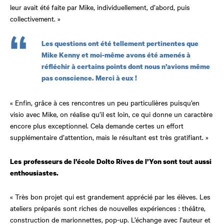
leur avait été faite par Mike, individuellement, d’abord, puis
collectivement. »
Les questions ont été tellement pertinentes que
Mike Kenny et moi-même avons été amenés à
réfléchir à certains points dont nous n’avions même
pas conscience. Merci à eux !
« Enfin, grâce à ces rencontres un peu particulières puisqu’en
visio avec Mike, on réalise qu’il est loin, ce qui donne un caractère
encore plus exceptionnel. Cela demande certes un effort
supplémentaire d’attention, mais le résultant est très gratifiant. »
Les
professeurs de l’école Dolto Rives de l’Yon sont tout aussi
enthousiastes.
« Très bon projet qui est grandement apprécié par les élèves. Les
ateliers préparés sont riches de nouvelles expériences : théâtre,
construction de marionnettes, pop-up. L’échange avec l’auteur et