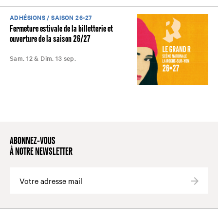
ADHÉSIONS / SAISON 26-27
Fermeture estivale de la billetterie et
ouverture de la saison 26/27
Sam. 12 & Dim. 13 sep.
ABONNEZ-VOUS
À NOTRE NEWSLETTER
Valide