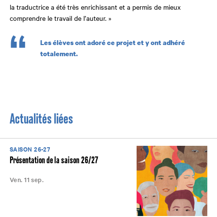
la traductrice a été très enrichissant et a permis de mieux
comprendre le travail de l’auteur. »
Les élèves ont adoré ce projet et y ont adhéré
totalement.
Actualités liées
SAISON 26-27
Présentation de la saison 26/27
Ven. 11 sep.