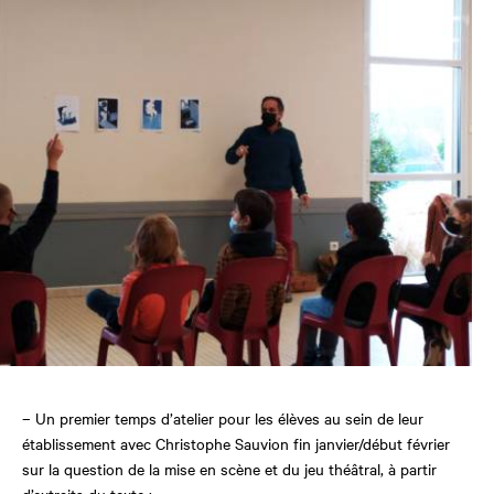
– Un premier temps d’atelier pour les élèves au sein de leur
établissement avec Christophe Sauvion fin janvier/début février
sur la question de la mise en scène et du jeu théâtral, à partir
d’extraits du texte ;