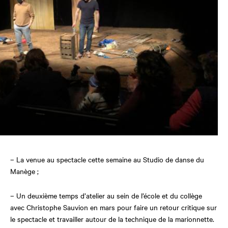
– La venue au spectacle cette semaine au Studio de danse du
Manège ;
– Un deuxième temps d’atelier au sein de l’école et du collège
avec Christophe Sauvion en mars pour faire un retour critique sur
le spectacle et travailler autour de la technique de la marionnette.