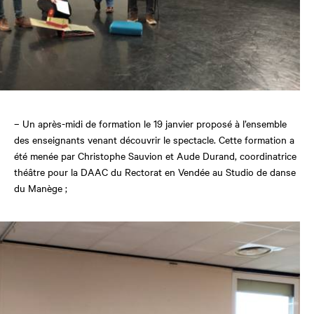
– Un après-midi de formation le 19 janvier proposé à l’ensemble
des enseignants venant découvrir le spectacle. Cette formation a
été menée par Christophe Sauvion et Aude Durand, coordinatrice
théâtre pour la DAAC du Rectorat en Vendée au Studio de danse
du Manège ;