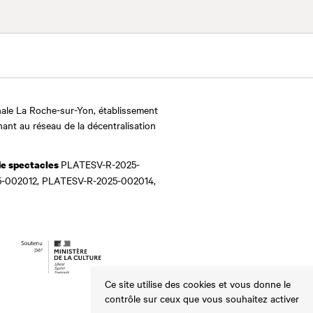
ale La Roche-sur-Yon, établissement
nant au réseau de la décentralisation
PLATESV-R-2025-
de spectacles
-002012, PLATESV-R-2025-002014,
Ce site utilise des cookies et vous donne le
contrôle sur ceux que vous souhaitez activer