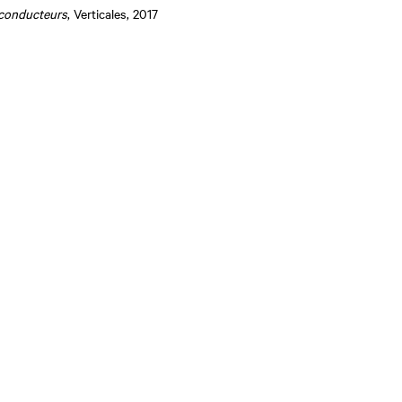
 conducteurs
, Verticales, 2017