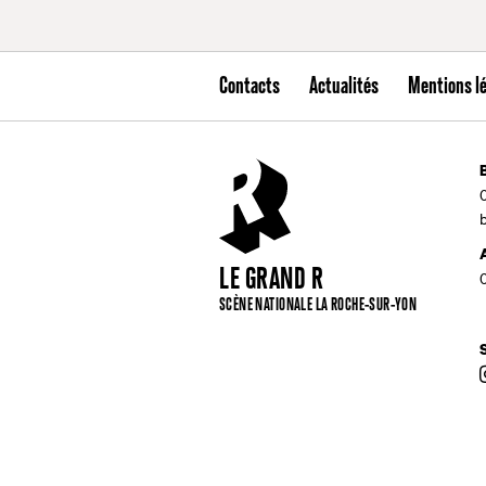
Contacts
Actualités
Mentions l
LE GRAND R
SCÈNE NATIONALE LA ROCHE-SUR-YON