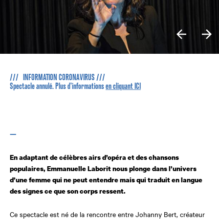
/// INFORMATION CORONAVIRUS ///
Spectacle annulé. Plus d’informations
en cliquant ICI
—
En adaptant de célèbres airs d’opéra et des chansons
populaires, Emmanuelle Laborit nous plonge dans l’univers
d’une femme qui ne peut entendre mais qui traduit en langue
des signes ce que son corps ressent.
Ce spectacle est né de la rencontre entre Johanny Bert, créateur