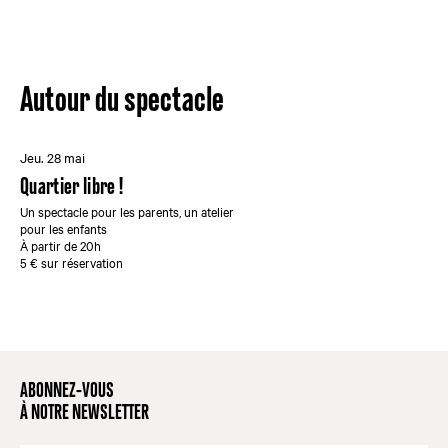
Autour du spectacle
Jeu. 28 mai
Quartier libre !
Un spectacle pour les parents, un atelier
pour les enfants
À partir de 20h
5 € sur réservation
ABONNEZ-VOUS
À NOTRE NEWSLETTER