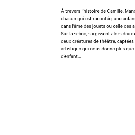
À travers l’histoire de Camille, Mano
chacun qui est racontée, une enfanc
dans l’âme des jouets ou celle des 
Sur la scène, surgissent alors deux
deux créatures de théâtre, captées
artistique qui nous donne plus que 
d’enfant…