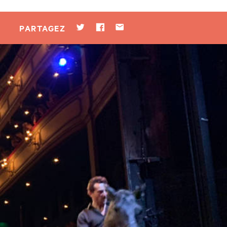
Twitter
Facebook
Par mail
PARTAGEZ