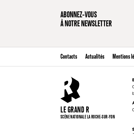
ABONNEZ-VOUS
À NOTRE NEWSLETTER
Contacts
Actualités
Mentions l
LE GRAND R
SCÈNE NATIONALE LA ROCHE-SUR-YON