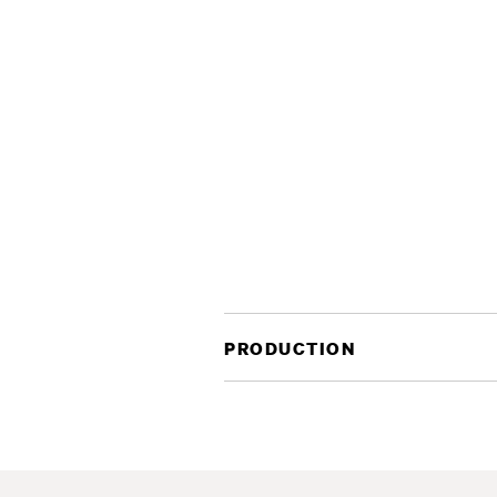
PRODUCTION