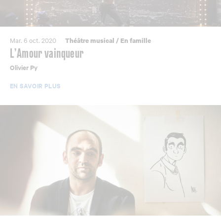
Mar. 6 oct. 2020
Théâtre musical
/
En famille
L’Amour vainqueur
Olivier Py
EN SAVOIR PLUS