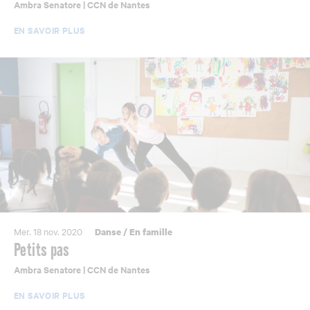
Ambra Senatore | CCN de Nantes
EN SAVOIR PLUS
Mer. 18 nov. 2020
Danse
/
En famille
Petits pas
Ambra Senatore | CCN de Nantes
EN SAVOIR PLUS