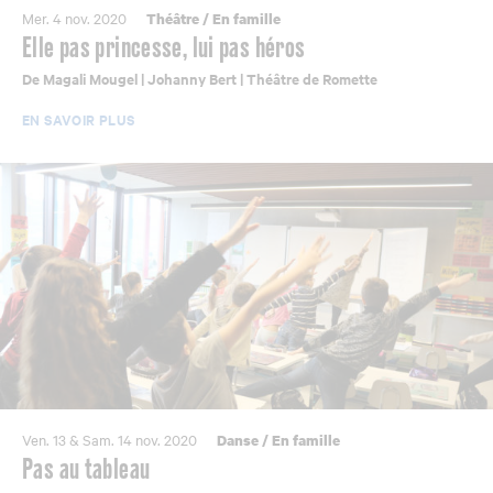
Mer. 4 nov. 2020
Théâtre
/
En famille
Elle pas princesse, lui pas héros
De Magali Mougel | Johanny Bert | Théâtre de Romette
EN SAVOIR PLUS
Ven. 13 & Sam. 14 nov. 2020
Danse
/
En famille
Pas au tableau