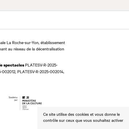
ale La Roche-sur-Yon, établissement
nant au réseau de la décentralisation
PLATESV-R-2025-
de spectacles
-002012, PLATESV-R-2025-002014,
Ce site utilise des cookies et vous donne le
contrôle sur ceux que vous souhaitez activer