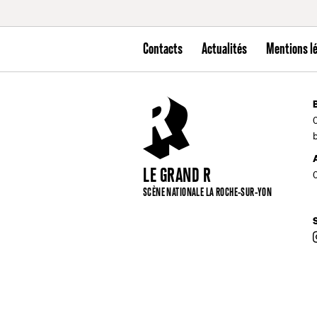
Contacts
Actualités
Mentions l
LE GRAND R
SCÈNE NATIONALE LA ROCHE-SUR-YON