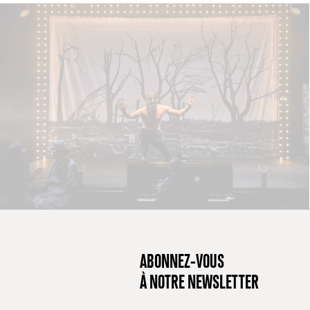
ABONNEZ-VOUS
À NOTRE NEWSLETTER