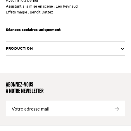
Assistant à la mise en scène : Léo Reynaud
Effets magie : Benoît Dattez
—
Séances scolaires uniquement
PRODUCTION
ABONNEZ-VOUS
À NOTRE NEWSLETTER
Valide