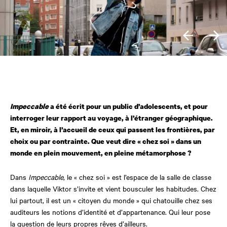
Impeccable
a été écrit pour un public d’adolescents, et pour
interroger leur rapport au voyage, à l’étranger géographique.
Et, en miroir, à l’accueil de ceux qui passent les frontières, par
choix ou par contrainte. Que veut dire « chez soi » dans un
monde en plein mouvement, en pleine métamorphose ?
Dans
Impeccable
, le « chez soi » est l’espace de la salle de classe
dans laquelle Viktor s’invite et vient bousculer les habitudes. Chez
lui partout, il est un « citoyen du monde » qui chatouille chez ses
auditeurs les notions d’identité et d’appartenance. Qui leur pose
la question de leurs propres rêves d’ailleurs.