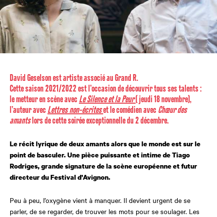
David Geselson est artiste associé au Grand R.
Cette saison 2021/2022 est l’occasion de découvrir tous ses talents :
le metteur en scène avec
Le Silence et la Peur
( jeudi 18 novembre),
l’auteur avec
Lettres non-écrites
et le comédien avec
Chœur des
amants
lors de cette soirée exceptionnelle du 2 décembre.
Le récit lyrique de deux amants alors que le monde est sur le
point de basculer. Une pièce puissante et intime de Tiago
Rodriges, grande signature de la scène européenne et futur
directeur du Festival d’Avignon.
Peu à peu, l’oxygène vient à manquer. Il devient urgent de se
parler, de se regarder, de trouver les mots pour se soulager. Les