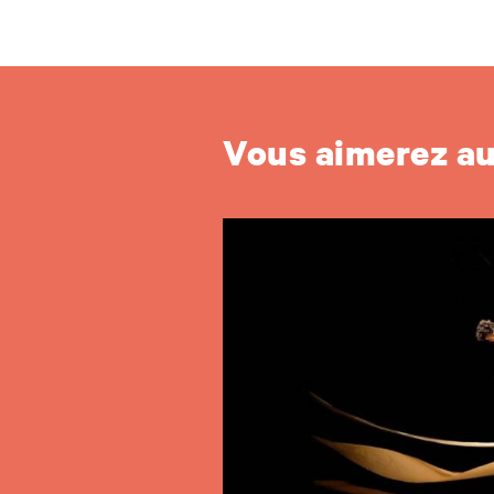
Vous aimerez a