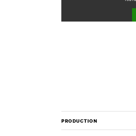
PRODUCTION