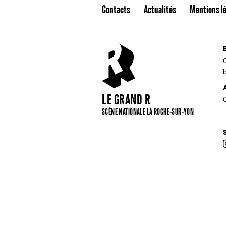
Contacts
Actualités
Mentions l
LE GRAND R
SCÈNE NATIONALE LA ROCHE-SUR-YON