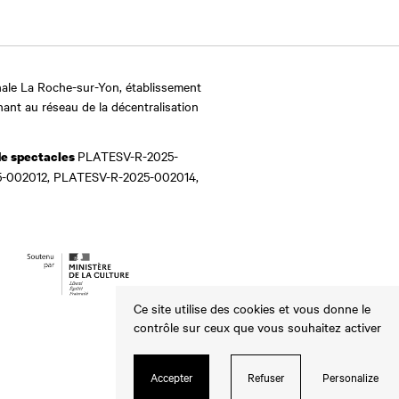
ale La Roche-sur-Yon, établissement
nant au réseau de la décentralisation
PLATESV-R-2025-
de spectacles
-002012, PLATESV-R-2025-002014,
Ce site utilise des cookies et vous donne le
contrôle sur ceux que vous souhaitez activer
Accepter
Refuser
Personalize