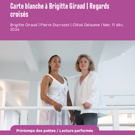
Carte blanche à Brigitte Giraud | Regards
croisés
Brigitte Giraud | Pierre Ducrozet | Chloé Delaume | Mer. 11 déc.
2024
Printemps des poètes
/
Lecture performée