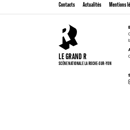
Contacts
Actualités
Mentions l
LE GRAND R
SCÈNE NATIONALE LA ROCHE-SUR-YON