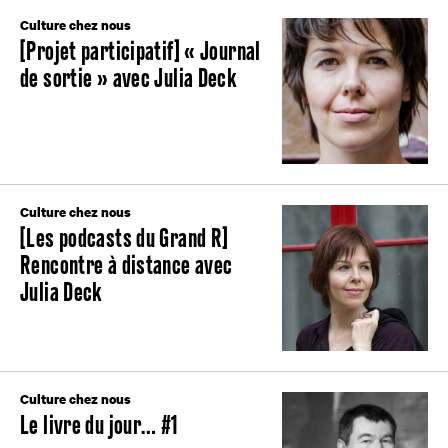
Culture chez nous
[Projet participatif] « Journal
de sortie » avec Julia Deck
Culture chez nous
[Les podcasts du Grand R]
Rencontre à distance avec
Julia Deck
Culture chez nous
Le livre du jour… #1