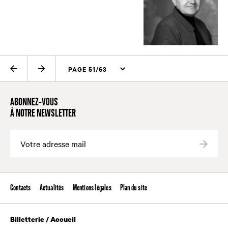
PAGE PRÉCÉDENTE
PAGE SUIVANTE
ABONNEZ-VOUS
À NOTRE NEWSLETTER
Valide
Contacts
Actualités
Mentions légales
Plan du site
Billetterie / Accueil