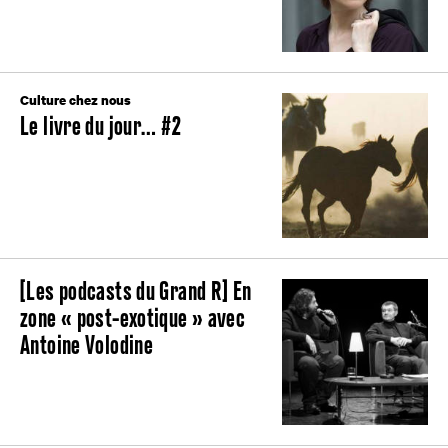
Culture chez nous
Le livre du jour… #2
[Les podcasts du Grand R] En
zone « post-exotique » avec
Antoine Volodine