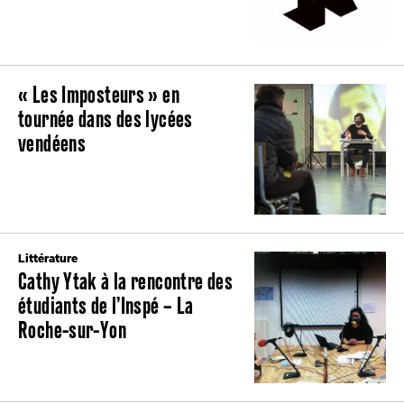
« Les Imposteurs » en
tournée dans des lycées
vendéens
Littérature
Cathy Ytak à la rencontre des
étudiants de l’Inspé – La
Roche-sur-Yon