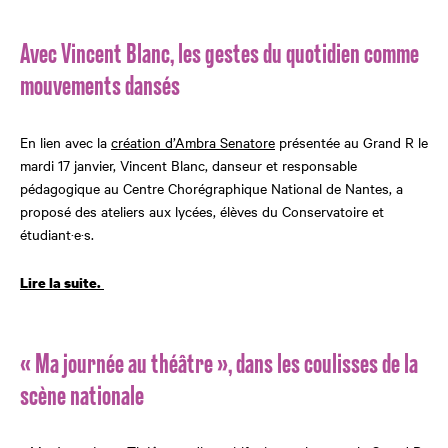
Avec Vincent Blanc, les gestes du quotidien comme
mouvements dansés
En lien avec la
création d’Ambra Senatore
présentée au Grand R le
mardi 17 janvier, Vincent Blanc, danseur et responsable
pédagogique au Centre Chorégraphique National de Nantes, a
proposé des ateliers aux lycées, élèves du Conservatoire et
étudiant·e·s.
Lire la suite.
« Ma journée au théâtre », dans les coulisses de la
scène nationale