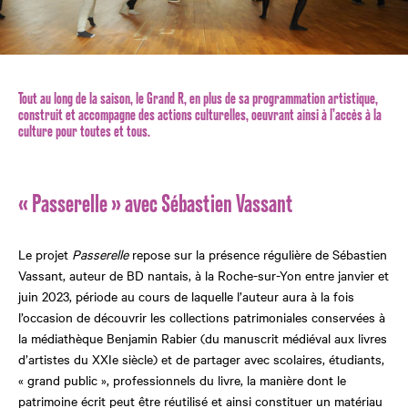
Tout au long de la saison, le Grand R, en plus de sa programmation artistique,
construit et accompagne des actions culturelles, oeuvrant ainsi à l’accès à la
culture pour toutes et tous.
« Passerelle » avec Sébastien Vassant
Le projet
Passerelle
repose sur la présence régulière de Sébastien
Vassant, auteur de BD nantais, à la Roche-sur-Yon entre janvier et
juin 2023, période au cours de laquelle l’auteur aura à la fois
l’occasion de découvrir les collections patrimoniales conservées à
la médiathèque Benjamin Rabier (du manuscrit médiéval aux livres
d’artistes du XXIe siècle) et de partager avec scolaires, étudiants,
« grand public », professionnels du livre, la manière dont le
patrimoine écrit peut être réutilisé et ainsi constituer un matériau