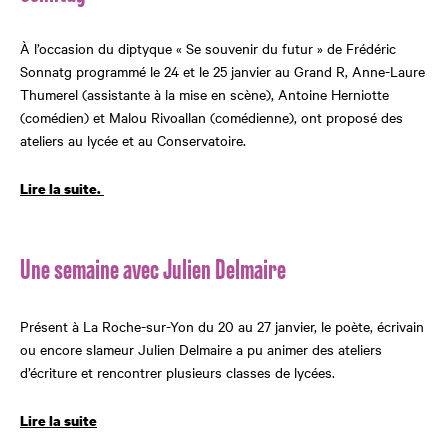
À l’occasion du diptyque « Se souvenir du futur » de Frédéric
Sonnatg programmé le 24 et le 25 janvier au Grand R, Anne-Laure
Thumerel (assistante à la mise en scène), Antoine Herniotte
(comédien) et Malou Rivoallan (comédienne), ont proposé des
ateliers au lycée et au Conservatoire.
Lire la suite.
Une semaine avec Julien Delmaire
Présent à La Roche-sur-Yon du 20 au 27 janvier, le poète, écrivain
ou encore slameur Julien Delmaire a pu animer des ateliers
d’écriture et rencontrer plusieurs classes de lycées.
Lire la suite