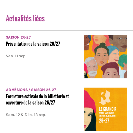
Actualités liées
SAISON 26-27
Présentation de la saison 26/27
Ven. 11 sep.
ADHÉSIONS / SAISON 26-27
Fermeture estivale de la billetterie et
ouverture de la saison 26/27
Sam. 12 & Dim. 13 sep.